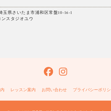
1 埼玉県さいたま市浦和区常盤10-16-1
ロンスタジオユウ
案内
レッスン案内
お問い合わせ
プライバシーポリシ