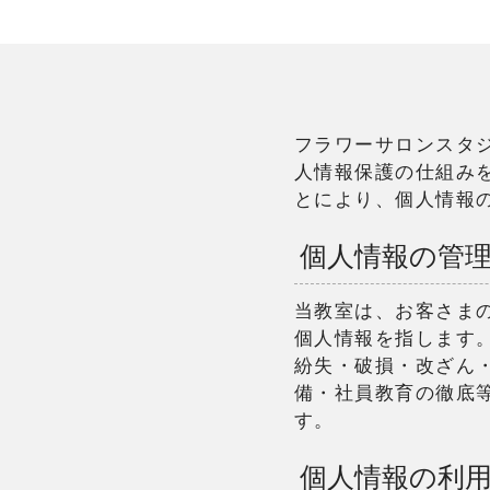
フラワーサロンスタ
人情報保護の仕組み
とにより、個人情報
個人情報の管
当教室は、お客さま
個人情報を指します
紛失・破損・改ざん
備・社員教育の徹底
す。
個人情報の利