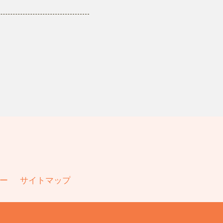
ー
サイトマップ