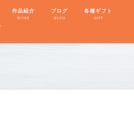
作品紹介
ブログ
各種ギフト
WORK
BLOG
GIFT
せ