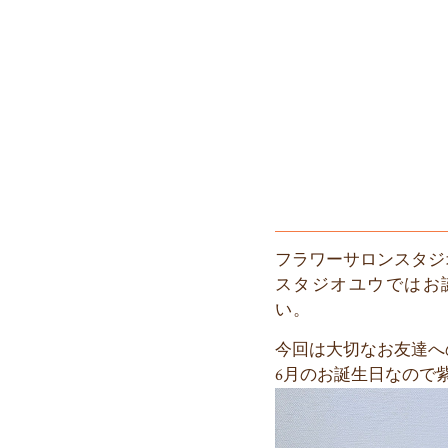
フラワーサロンスタジ
スタジオユウではお
い。
今回は大切なお友達へ
6月のお誕生日なので