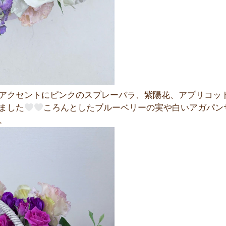
アクセントにピンクのスプレーバラ、紫陽花、アプリコッ
ました
ころんとしたブルーベリーの実や白いアガパン
。