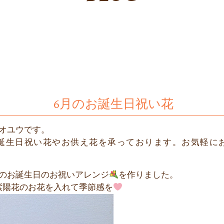
6月のお誕生日祝い花
オユウです。
誕生日祝い花やお供え花を承っております。お気軽に
のお誕生日のお祝いアレンジ
を作りました。
紫陽花のお花を入れて季節感を