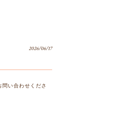
2026/06/17
お問い合わせくださ