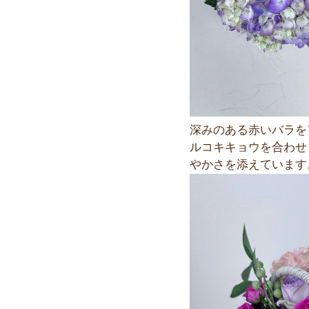
深みのある赤いバラを
ルコキキョウを合わせ
やかさを添えています