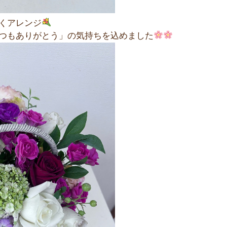
くアレンジ
つもありがとう」の気持ちを込めました