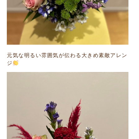
元気な明るい雰囲気が伝わる大きめ素敵アレン
ジ