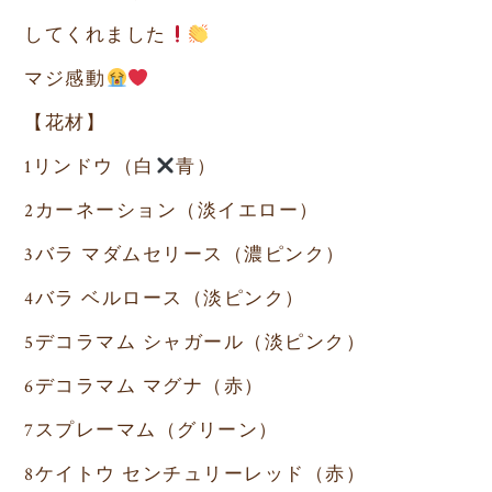
してくれました
マジ感動
【花材】
1リンドウ（白
青）
2カーネーション（淡イエロー）
3バラ マダムセリース（濃ピンク）
4バラ ベルロース（淡ピンク）
5デコラマム シャガール（淡ピンク）
6デコラマム マグナ（赤）
7スプレーマム（グリーン）
8ケイトウ センチュリーレッド（赤）