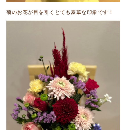
菊のお花が目を引くとても豪華な印象です！