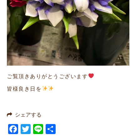
ご覧頂きありがとうございます
皆様良き日を
シェアする
Facebook
Twitter
Line
共
有