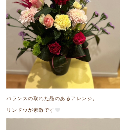
バランスの取れた品のあるアレンジ。
リンドウが素敵です