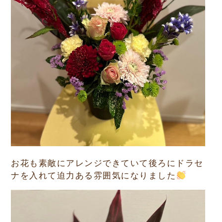
お花も素敵にアレンジできていて後ろにドラセ
ナを入れて迫力ある雰囲気になりました