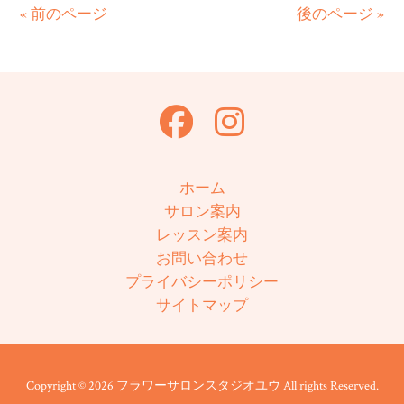
« 前のページ
後のページ »
ホーム
サロン案内
レッスン案内
お問い合わせ
プライバシーポリシー
サイトマップ
Copyright © 2026 フラワーサロンスタジオユウ All rights Reserved.