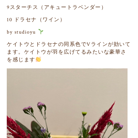
9スターチス（アキュートラベンダー）
10 ドラセナ（ワイン）
by studioyu
ケイトウとドラセナの同系色でVラインが効いて
ます。ケイトウが羽を広げてるみたいな豪華さ
を感じます