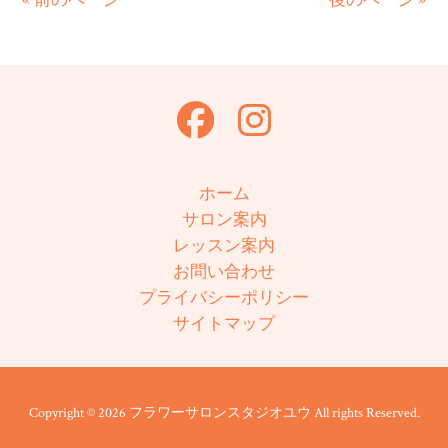
ホーム
サロン案内
レッスン案内
お問い合わせ
プライバシーポリシー
サイトマップ
Copyright © 2026 フラワーサロンスタジオユウ All rights Reserved.