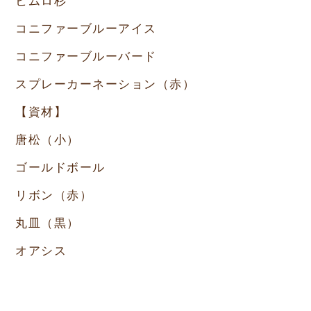
ヒムロ杉
コニファーブルーアイス
コニファーブルーバード
スプレーカーネーション（赤）
【資材】
唐松（小）
ゴールドボール
リボン（赤）
丸皿（黒）
オアシス