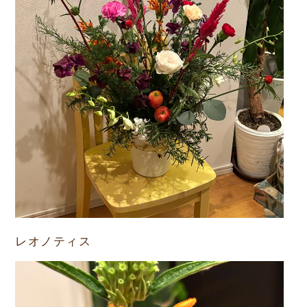
レオノティス