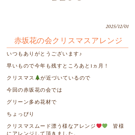
2025/12/01
赤坂花の会クリスマスアレンジ
いつもありがとうございます♪
早いもので今年も残すところあと1ヵ月！
クリスマス
が近づいているので
今回の赤坂花の会では
グリーン多め花材で
ちょっぴり
クリスマスムード漂う様なアレンジ
皆様
にアレンジして頂きました。