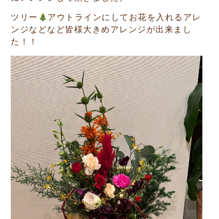
ツリー
アウトラインにしてお花を入れるアレ
ンジなどなど皆様大きめアレンジが出来まし
た！！