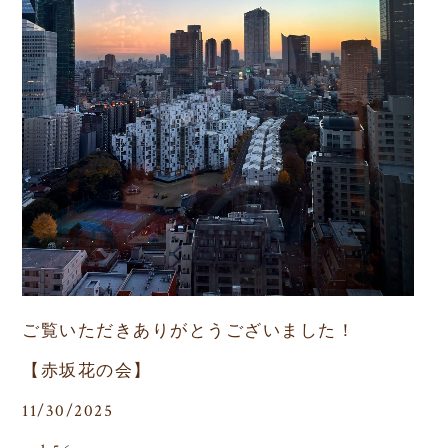
ご覧いただきありがとうございました！
【赤坂花の会】
11/30/2025