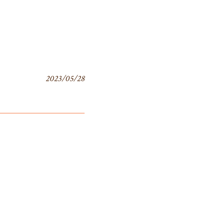
2023/05/28