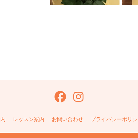
共
有
案内
レッスン案内
お問い合わせ
プライバシーポリシ