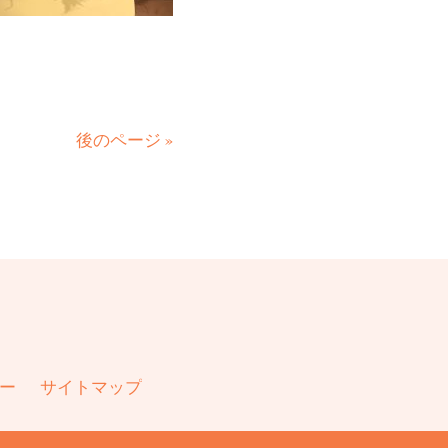
後のページ »
ー
サイトマップ