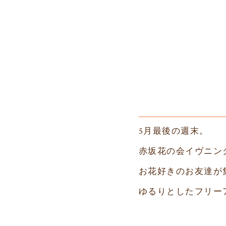
5月最後の週末。
赤坂花の会イヴニン
お花好きのお友達が
ゆるりとしたフリー