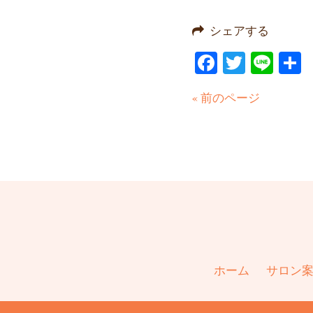
シェアする
Facebook
Twitter
Line
« 前のページ
ホーム
サロン