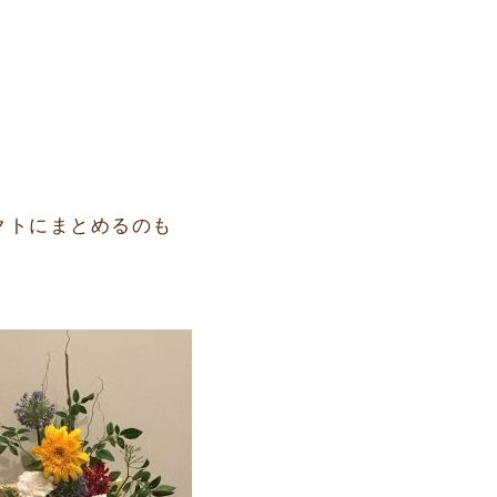
クトにまとめるのも