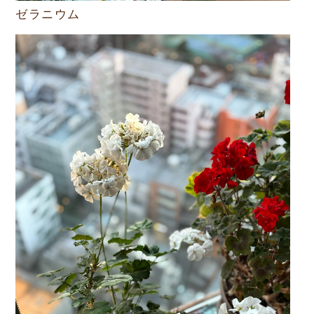
ゼラニウム