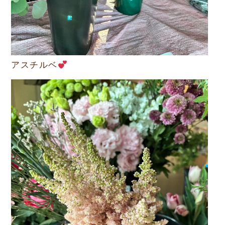
アスチルベ