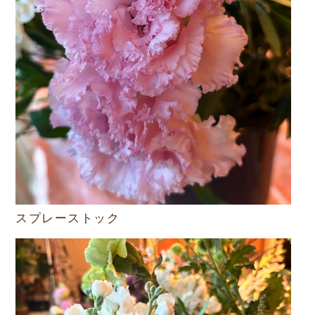
スプレーストック