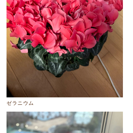
ゼラニウム