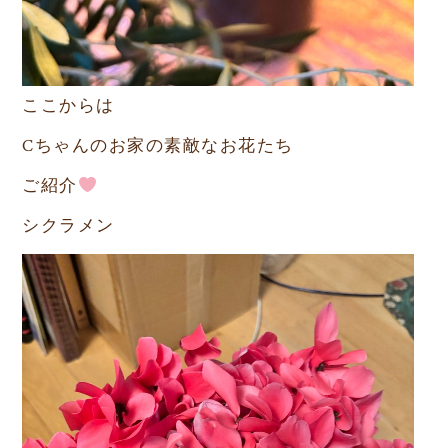
ここからは
Cちゃんのお家の素敵なお花たち
ご紹介
シクラメン