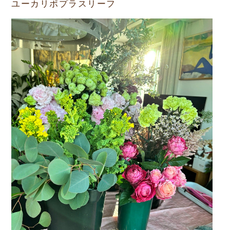
ユーカリポプラスリーフ