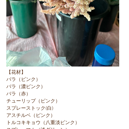
【花材】
バラ（ピンク）
バラ（濃ピンク）
バラ（赤）
チューリップ（ピンク）
スプレーストック(白)
アスチルベ（ピンク）
トルコキキョウ（八重淡ピンク）