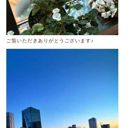
ご覧いただきありがとうございます♪