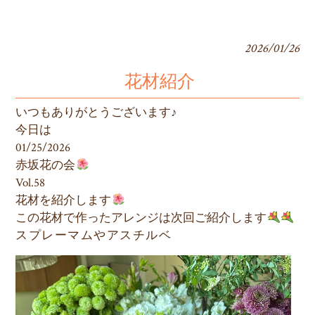
2026/01/26
花材紹介
いつもありがとうございます♪
今日は
01/25/2026
赤坂花の会
Vol.58
花材を紹介します
この花材で作ったアレンジは次回ご紹介します
スプレーマムやアスチルベ