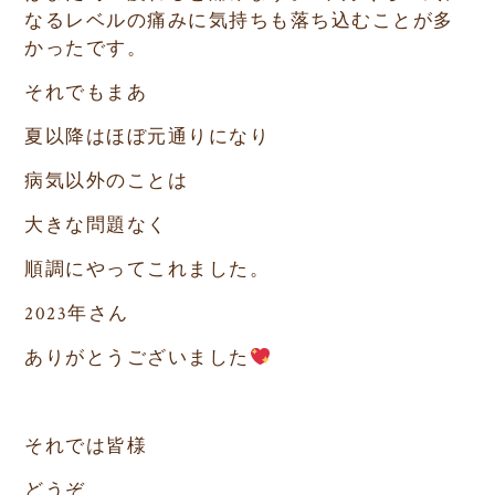
なるレベルの痛みに気持ちも落ち込むことが多
かったです。
それでもまあ
夏以降はほぼ元通りになり
病気以外のことは
大きな問題なく
順調にやってこれました。
2023年さん
ありがとうございました
それでは皆様
どうぞ