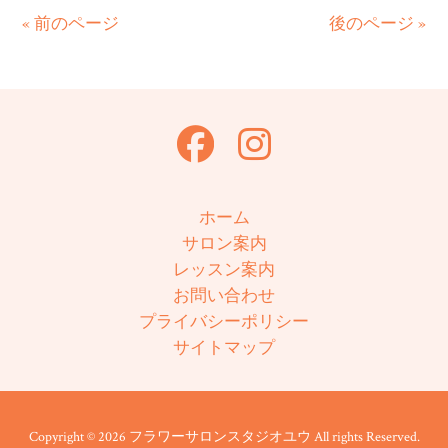
有
« 前のページ
後のページ »
ホーム
サロン案内
レッスン案内
お問い合わせ
プライバシーポリシー
サイトマップ
Copyright © 2026 フラワーサロンスタジオユウ All rights Reserved.