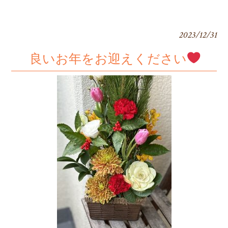
2023/12/31
良いお年をお迎えください