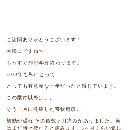
ご訪問ありがとうございます！
大晦日ですね〜
もうすぐ2023年が終わります。
2023年も私にとって
とっても有意義な一年だったと感じています。
この案件以外は、、
そう一月に発症した帯状疱疹。
初動が遅れ その後数ヶ月痛みがありました。実
はまだ時々疲れると痛みます。3ヶ月くらい気に