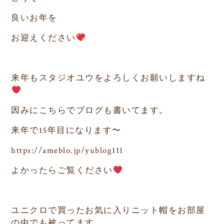
良いお年を
お迎えください
来年もスタジオユウをよろしくお願いしますね
因みにこちらでブログも書いてます。
来年で15年目になります〜
https://ameblo.jp/yublog111
よかったらご覧ください
ユニクロで買ったお気に入りニット帽をお部屋
の中でも被ってます。