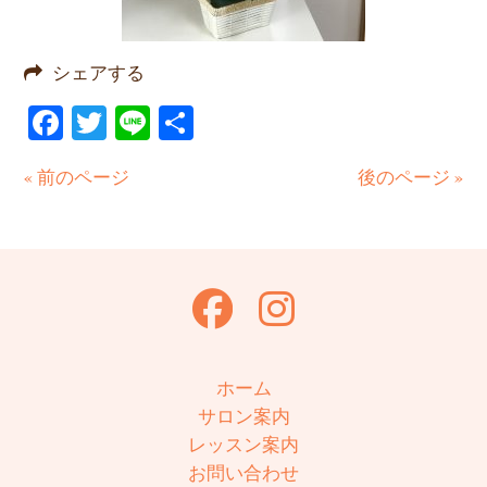
シェアする
Facebook
Twitter
Line
共
有
« 前のページ
後のページ »
ホーム
サロン案内
レッスン案内
お問い合わせ