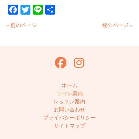
Facebook
Twitter
Line
共
有
« 前のページ
後のページ »
ホーム
サロン案内
レッスン案内
お問い合わせ
プライバシーポリシー
サイトマップ