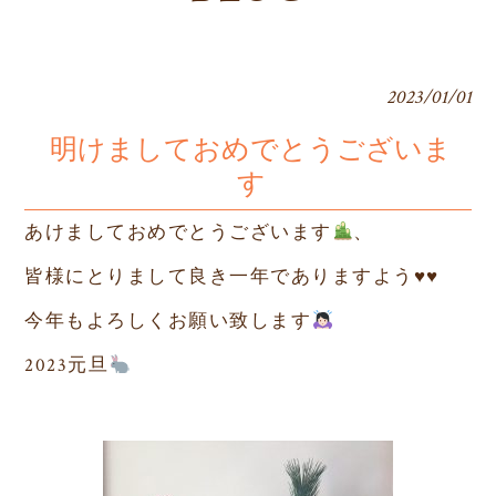
2023/01/01
明けましておめでとうございま
す
あけましておめでとうございます
、
皆様にとりまして良き一年でありますよう
♥️♥️
今年もよろしくお願い致します
2023
元旦