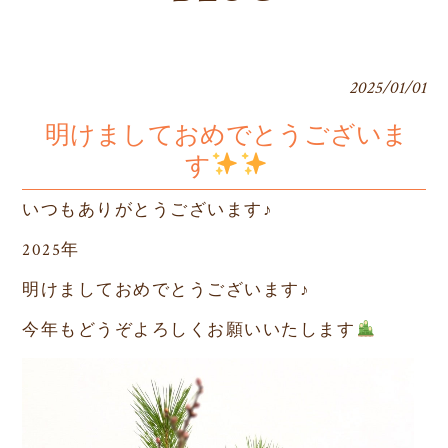
2025/01/01
明けましておめでとうございま
す
いつもありがとうございます♪
2025年
明けましておめでとうございます♪
今年もどうぞよろしくお願いいたします