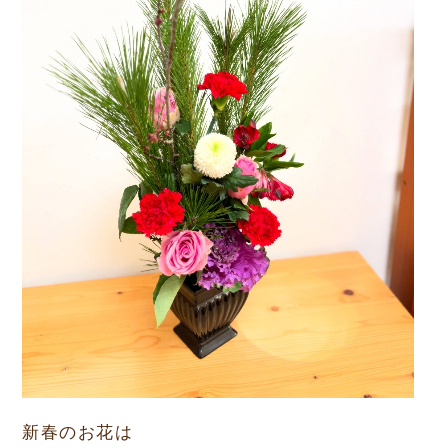
新春のお花は