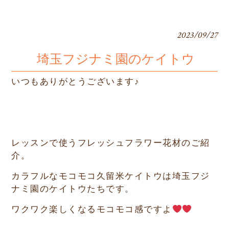
2023/09/27
埼玉フジナミ園のケイトウ
いつもありがとうございます♪
レッスンで使うフレッシュフラワー花材のご紹
介。
カラフルなモコモコ久留米ケイトウは埼玉フジ
ナミ園のケイトウたちです。
ワクワク楽しくなるモコモコ感ですよ