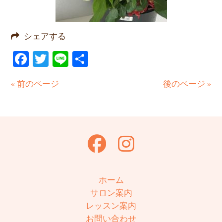
シェアする
Facebook
Twitter
Line
共
有
« 前のページ
後のページ »
ホーム
サロン案内
レッスン案内
お問い合わせ