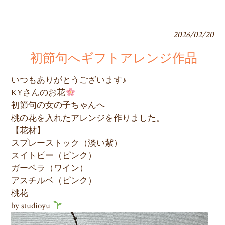
2026/02/20
初節句へギフトアレンジ作品
いつもありがとうございます♪
KYさんのお花
初節句の女の子ちゃんへ
桃の花を入れたアレンジを作りました。
【花材】
スプレーストック（淡い紫）
スイトピー（ピンク）
ガーベラ（ワイン）
アスチルベ（ピンク）
桃花
by studioyu