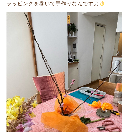
ラッピングを巻いて手作りなんですよ