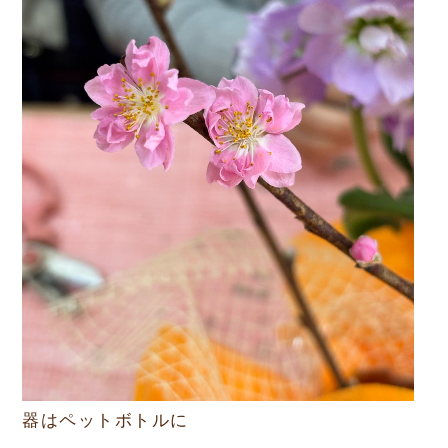
器はペットボトルに