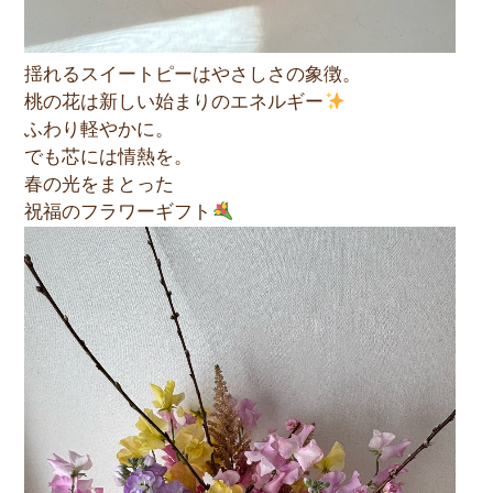
揺れるスイートピーはやさしさの象徴。
桃の花は新しい始まりのエネルギー
ふわり軽やかに。
でも芯には情熱を。
春の光をまとった
祝福のフラワーギフト