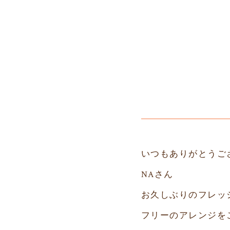
いつもありがとうご
NAさん
お久しぶりのフレッ
フリーのアレンジを