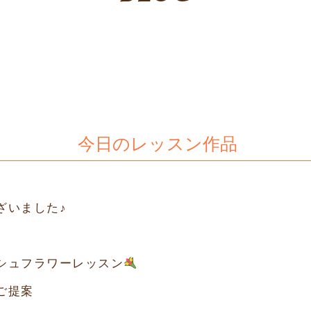
今日のレッスン作品
ざいました♪
シュフラワーレッスン
ご提案