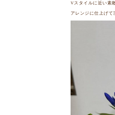
Vスタイルに近い素
アレンジに仕上げて