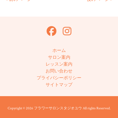
ホーム
サロン案内
レッスン案内
お問い合わせ
プライバシーポリシー
サイトマップ
Copyright © 2026 フラワーサロンスタジオユウ All rights Reserved.