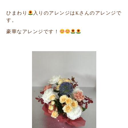
ひまわり
入りのアレンジはKさんのアレンジで
す。
豪華なアレンジです！