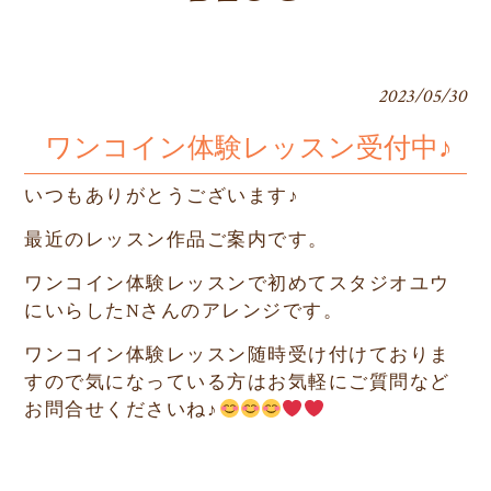
2023/05/30
ワンコイン体験レッスン受付中♪
いつもありがとうございます♪
最近のレッスン作品ご案内です。
ワンコイン体験レッスンで初めてスタジオユウ
にいらしたNさんのアレンジです。
ワンコイン体験レッスン随時受け付けておりま
すので気になっている方はお気軽にご質問など
お問合せくださいね♪