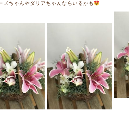
ーズちゃんやダリアちゃんならいるかも