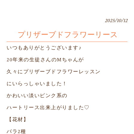
2025/10/12
プリザーブドフラワーリース
いつもありがとうございます♪
20年来の生徒さんのMちゃんが
久々にプリザーブドフラワーレッスン
にいらっしゃいました！
かわいい淡いピンク系の
ハートリース出来上がりました♡
【花材】
バラ2種