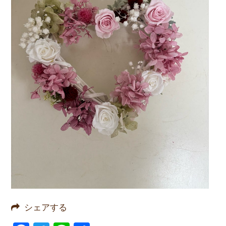
シェアする