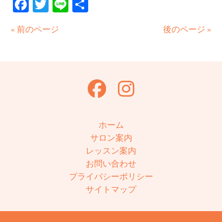
Facebook
Twitter
Line
共
有
« 前のページ
後のページ »
ホーム
サロン案内
レッスン案内
お問い合わせ
プライバシーポリシー
サイトマップ