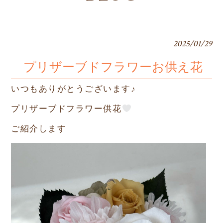
2025/01/29
プリザーブドフラワーお供え花
いつもありがとうございます♪
プリザーブドフラワー供花
ご紹介します