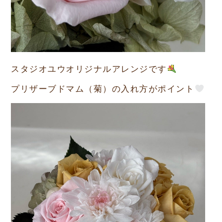
スタジオユウオリジナルアレンジです
プリザーブドマム（菊）の入れ方がポイント