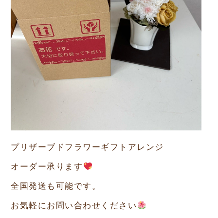
プリザーブドフラワーギフトアレンジ
オーダー承ります
全国発送も可能です。
お気軽にお問い合わせください