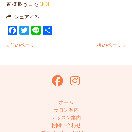
皆様良き日を
シェアする
Facebook
Twitter
Line
共
有
« 前のページ
後のページ »
ホーム
サロン案内
レッスン案内
お問い合わせ