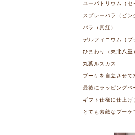
ユーパトリウム（セ
スプレーバラ（ピン
バラ（真紅）
デルフィニウム（プ
ひまわり（東北八重
丸葉ルスカス
ブーケを自立させて
最後にラッピングペ
ギフト仕様に仕上げ
とても素敵なブーケ