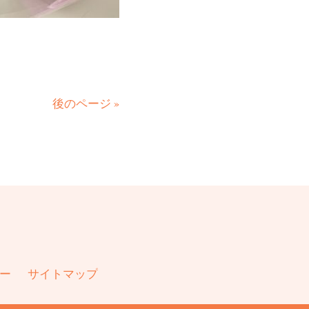
後のページ »
ー
サイトマップ