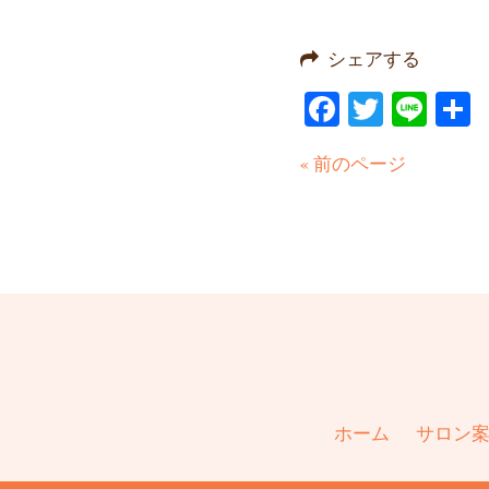
シェアする
Facebook
Twitter
Line
« 前のページ
ホーム
サロン