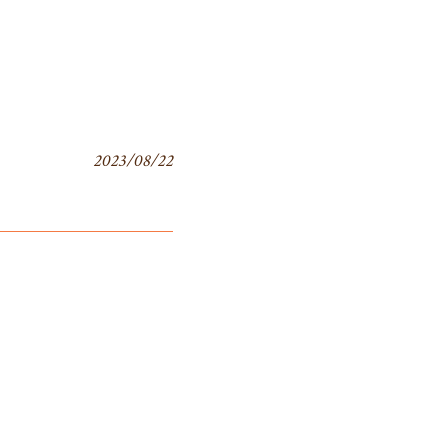
2023/08/22