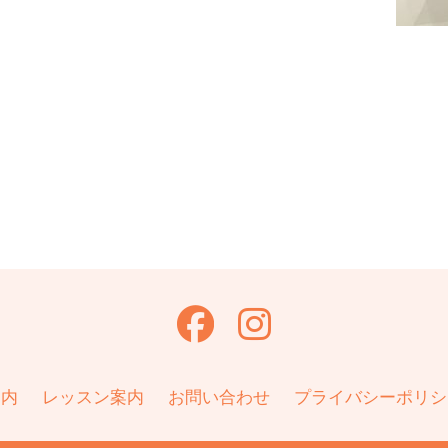
共
有
案内
レッスン案内
お問い合わせ
プライバシーポリシ