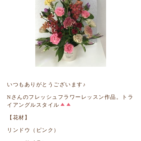
いつもありがとうございます♪
N
さんのフレッシュフラワーレッスン作品。トラ
イアングルスタイル
【花材】
リンドウ（ピンク）