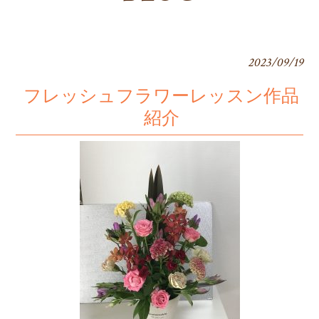
2023/09/19
フレッシュフラワーレッスン作品
紹介