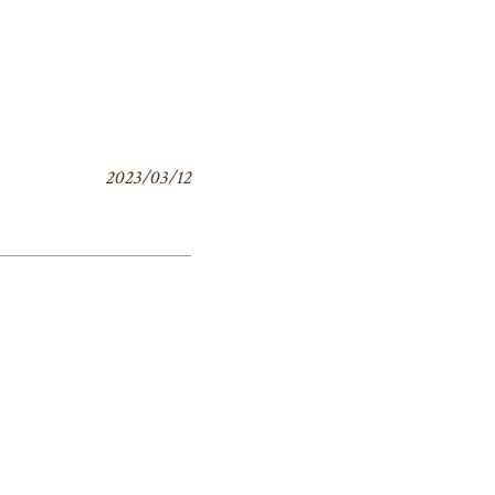
2023/03/12