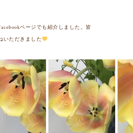
Facebook
ページでも紹介しました。皆
ねいただきました