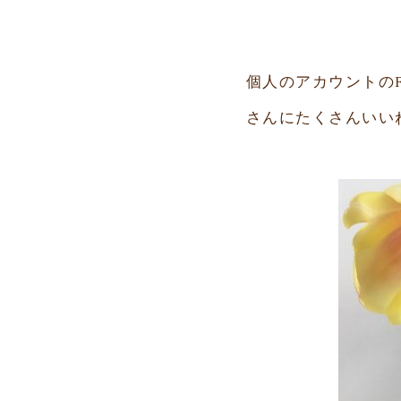
個人のアカウントの
さんにたくさんいい