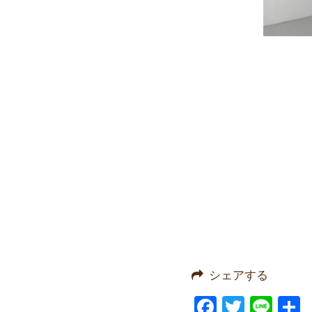
シェアする
Facebook
Twitter
Line