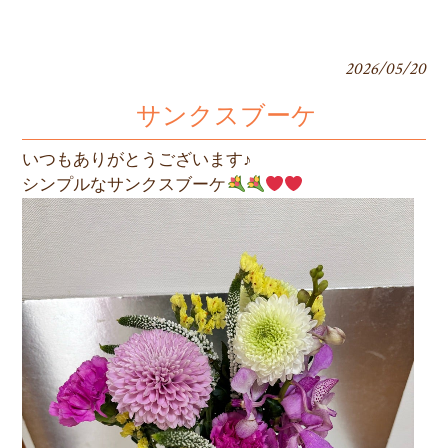
2026/05/20
サンクスブーケ
いつもありがとうございます♪
シンプルなサンクスブーケ