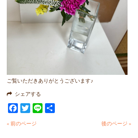
ご覧いただきありがとうございます♪
シェアする
Facebook
Twitter
Line
共
有
« 前のページ
後のページ »