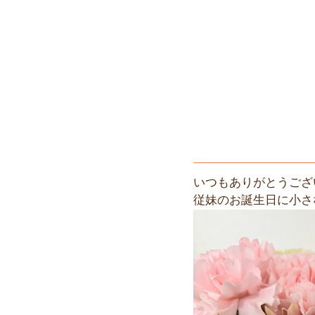
いつもありがとうござ
従妹のお誕生日に小さ