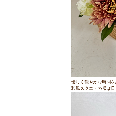
優しく穏やかな時間を
和風スクエアの器は日