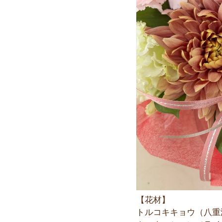
【花材】
トルコキキョウ（八重