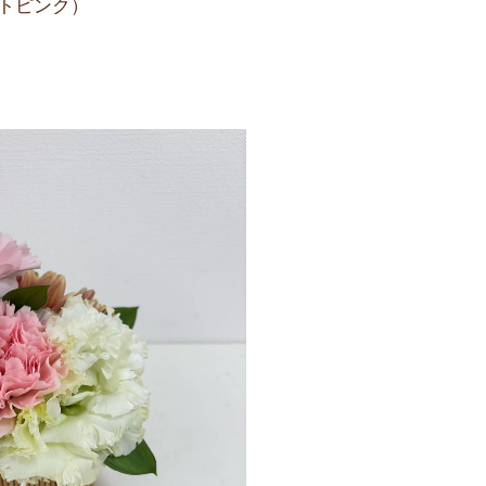
トピンク）