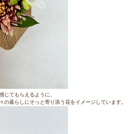
感じてもらえるように。
々の暮らしにそっと寄り添う花をイメージしています。