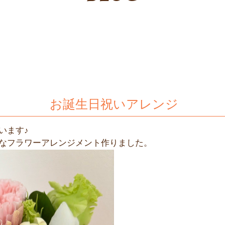
お誕生日祝いアレンジ
います♪
なフラワーアレンジメント作りました。