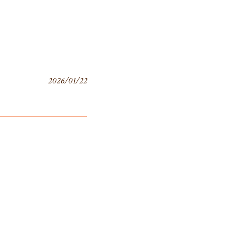
2026/01/22