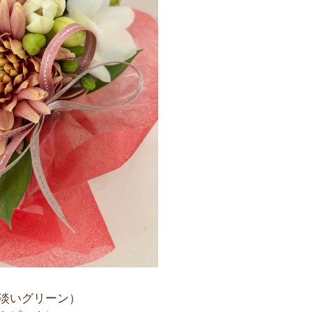
淡いグリーン）