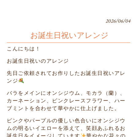
2026/06/04
お誕生日祝いアレンジ
こんにちは！
お誕生日祝いのアレンジ
先日ご依頼されてお作りしたお誕生日祝いアレ
ンジ
バラをメインにオンシジウム、モカラ（蘭）、
カーネーション、ピンクレースフラワー、ハー
ブミントを合わせて華やかに仕上げました。
ピンクやパープルの優しい色合いにオンシジウ
ムの明るいイエローを添えて、笑顔あふれるお
誕生日をイメージしています
華やかな花々の